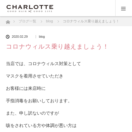
ホーム
ブログ一覧
blog
コロナウィルス乗り越えましょう！
2020.02.29
blog
コロナウィルス乗り越えましょう！
当店では、コロナウィルス対策として
マスクを着用させていただき
お客様には来店時に
手指消毒をお願いしております。
また、申し訳ないのですが
咳をされている方や体調が悪い方は