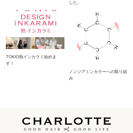
した。
TOKIO熱インカラミ始めま
す！
ノンジアミンカラーへの取り組
み