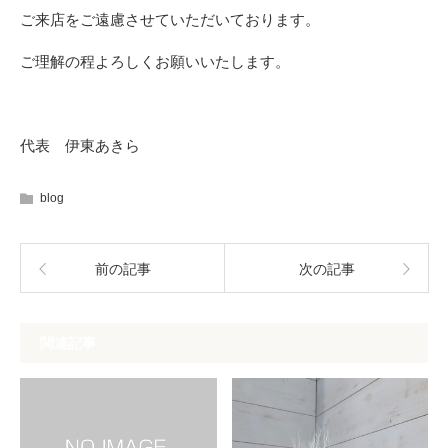
ご来店をご遠慮させていただいております。
ご理解の程よろしくお願いいたします。
代表 伊東あきら
blog
前の記事
次の記事
関連記事