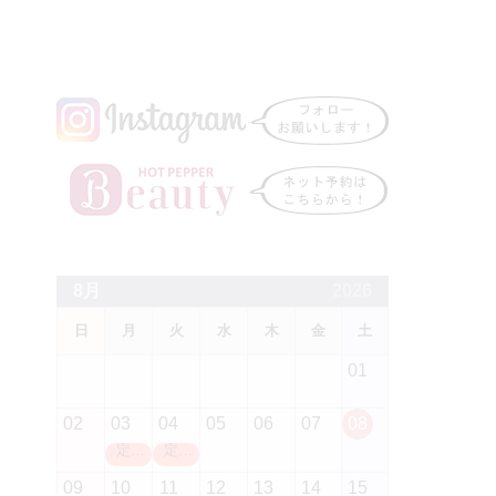
8月
2026
日
月
火
水
木
金
土
01
02
03
04
05
06
07
08
定休日
定休日
09
10
11
12
13
14
15