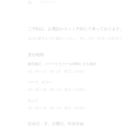
CONTACT
ご予約は、お電話かネット予約にて承っております。
右記の番号までお電話ください。TEL：047（478）2505まで （
受付時間
縮毛矯正、パーマとカラーを同時にする場合、
10：00～17：00（日・祭日～16:00）
パーマ、カラー
10：00～18：00（日・祭日～17:00）
カット
10：00～19：00（日・祭日～18:00）
定休日：月、火曜日、年末年始