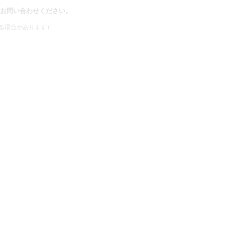
お問い合わせください。
る場合があります）