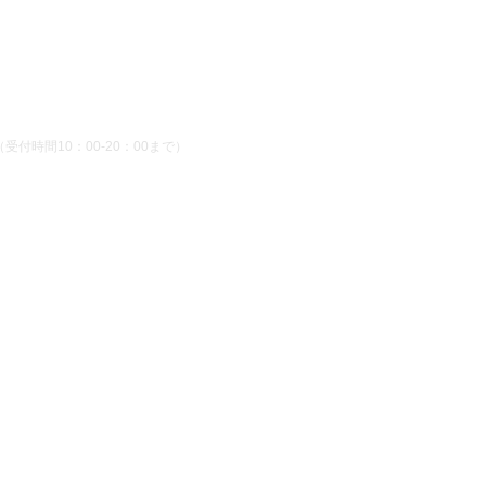
受付時間10：00-20：00まで）