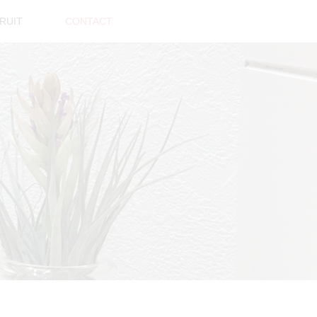
RUIT
CONTACT