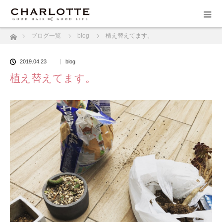
ホーム
ブログ一覧
blog
植え替えてます。
2019.04.23
blog
植え替えてます。