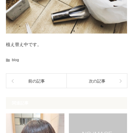
植え替え中です。
blog
前の記事
次の記事
関連記事