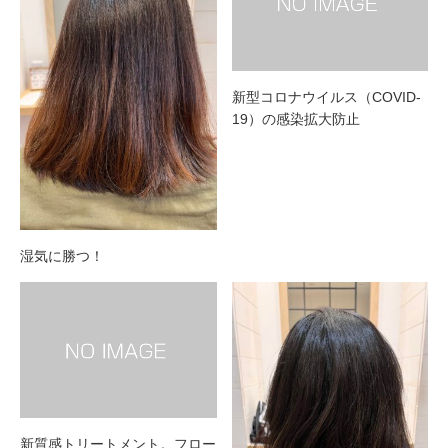
新型コロナウイルス（COVID-
19）の感染拡大防止
湿気に勝つ！
新質感トリートメント。フロー