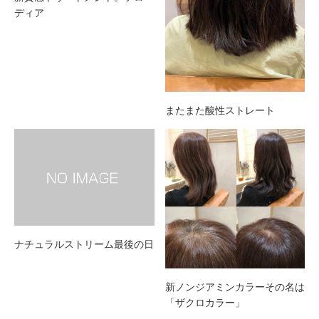
ディア
またまた酸性ストレート
ナチュラルストリーム最後の日
新ノンジアミンカラーその名は
「ザクロカラー」