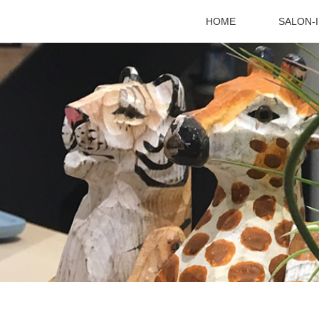
HOME
SALON-
ホーム