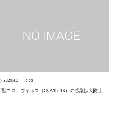
2020.4.1
blog
新型コロナウイルス（COVID-19）の感染拡大防止