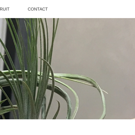
RUIT
CONTACT