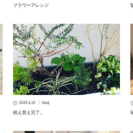
フラワーアレンジ
2020.4.15
blog
植え替え完了。